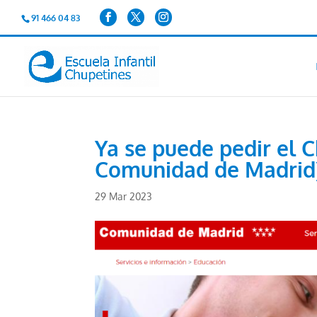
91 466 04 83
Ya se puede pedir el 
Comunidad de Madrid)
29 Mar 2023