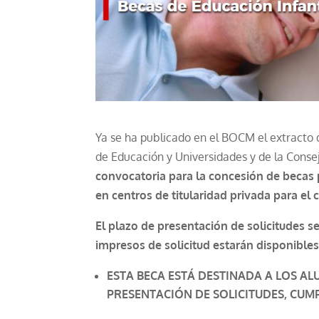
Ya se ha publicado en el BOCM el extracto 
de Educación y Universidades y de la Conseje
convocatoria para la concesión de becas p
en centros de titularidad privada para el
El plazo de presentación de solicitudes se
impresos de solicitud estarán disponibles
ESTA BECA ESTÁ DESTINADA A LOS AL
PRESENTACIÓN DE SOLICITUDES, CUMP