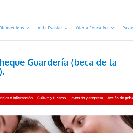
Bienvenidos
Vida Escolar
Oferta Educativa
Pasto
Cheque Guardería (beca de la
.