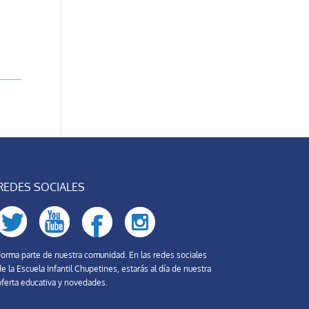
REDES SOCIALES
Forma parte de nuestra comunidad. En las redes sociales
e la Escuela Infantil Chupetines, estarás al día de nuestra
oferta educativa y novedades.