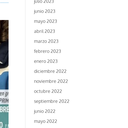
julio 2023
junio 2023
mayo 2023
abril 2023
marzo 2023
febrero 2023
enero 2023
diciembre 2022
noviembre 2022
octubre 2022
septiembre 2022
junio 2022
mayo 2022