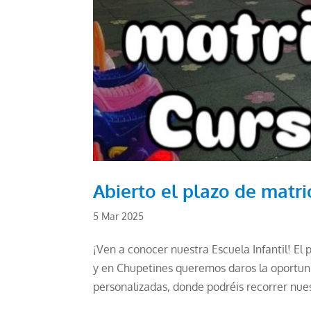
Abierto el plazo de matri
5 Mar 2025
¡Ven a conocer nuestra Escuela Infantil! El
y en Chupetines queremos daros la oportuni
personalizadas, donde podréis recorrer nues