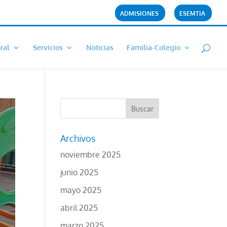
ADMISIONES
ESEMTIA
ral
Servicios
Noticias
Familia-Colegio
Archivos
noviembre 2025
junio 2025
mayo 2025
abril 2025
marzo 2025