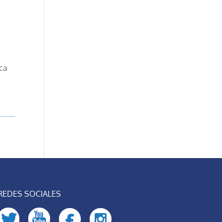
ica
REDES SOCIALES