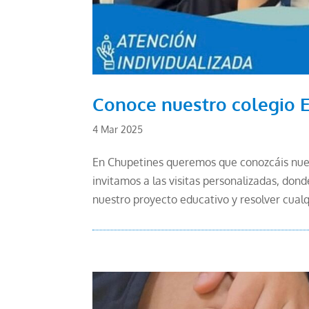
Conoce nuestro colegio 
4 Mar 2025
En Chupetines queremos que conozcáis nuest
invitamos a las visitas personalizadas, dond
nuestro proyecto educativo y resolver cualq