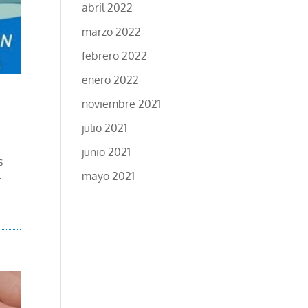
abril 2022
marzo 2022
febrero 2022
enero 2022
noviembre 2021
julio 2021
junio 2021
s
mayo 2021
r