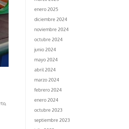
enero 2025
diciembre 2024
noviembre 2024
octubre 2024
junio 2024
mayo 2024
abril 2024
marzo 2024
febrero 2024
enero 2024
rto,
octubre 2023
septiembre 2023