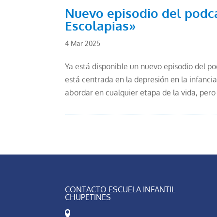
Nuevo episodio del podca
Escolapias»
4 Mar 2025
Ya está disponible un nuevo episodio del p
está centrada en la depresión en la infancia
abordar en cualquier etapa de la vida, pero
CONTACTO ESCUELA INFANTIL
CHUPETINES