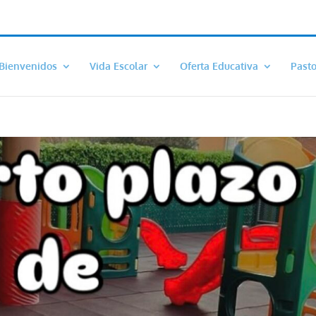
Bienvenidos
Vida Escolar
Oferta Educativa
Pasto