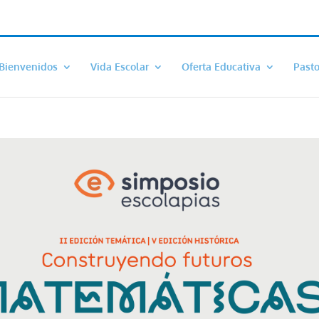
Bienvenidos
Vida Escolar
Oferta Educativa
Pasto