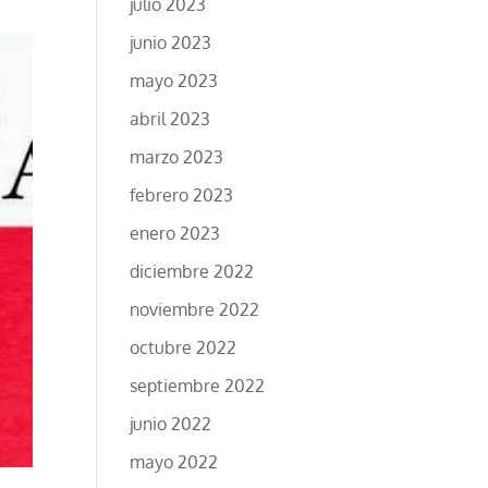
julio 2023
junio 2023
mayo 2023
abril 2023
marzo 2023
febrero 2023
enero 2023
diciembre 2022
noviembre 2022
octubre 2022
septiembre 2022
junio 2022
mayo 2022