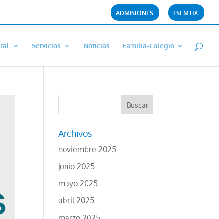
ADMISIONES
ESEMTIA
ral
Servicios
Noticias
Familia-Colegio
Archivos
noviembre 2025
junio 2025
mayo 2025
abril 2025
marzo 2025