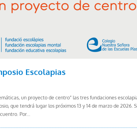
mposio Escolapias
máticas, un proyecto de centro” las tres fundaciones escolapi
io, que tendrá lugar los próximos 13 y 14 de marzo de 2026. 
cuentro. Por...