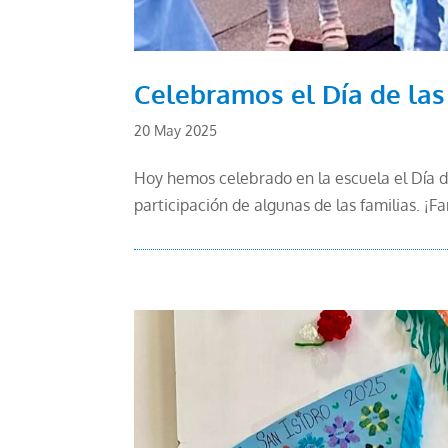
Celebramos el Día de las
20 May 2025
Hoy hemos celebrado en la escuela el Día d
participación de algunas de las familias. ¡F