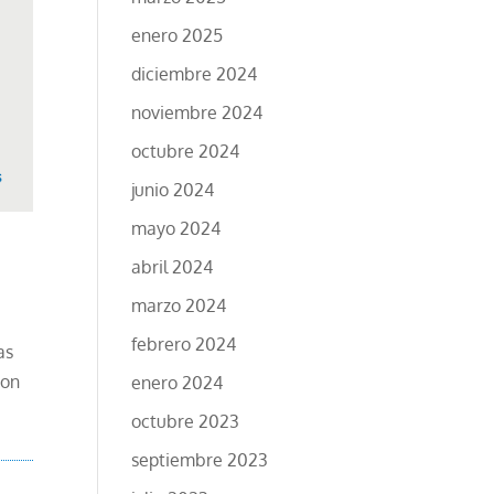
enero 2025
diciembre 2024
noviembre 2024
octubre 2024
junio 2024
mayo 2024
abril 2024
marzo 2024
febrero 2024
as
Son
enero 2024
octubre 2023
septiembre 2023