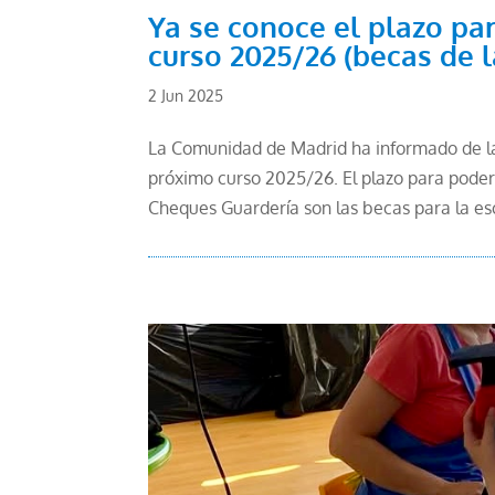
Ya se conoce el plazo pa
curso 2025/26 (becas de
2 Jun 2025
La Comunidad de Madrid ha informado de las
próximo curso 2025/26. El plazo para poder s
Cheques Guardería son las becas para la esc