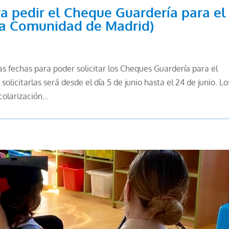
ra pedir el Cheque Guardería para el
 la Comunidad de Madrid)
 fechas para poder solicitar los Cheques Guardería para el
olicitarlas será desde el día 5 de junio hasta el 24 de junio. Lo
olarización...