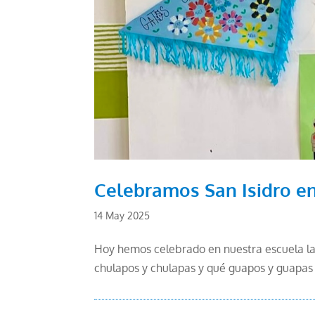
Celebramos San Isidro e
14 May 2025
Hoy hemos celebrado en nuestra escuela la 
chulapos y chulapas y qué guapos y guapas e