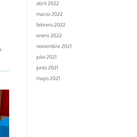
abril 2022
marzo 2022
febrero 2022
enero 2022
noviembre 2021
s
julio 2021
junio 2021
mayo 2021