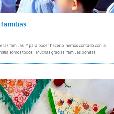
 familias
e las familias. Y para poder hacerlo, hemos contado con la
amilia somos todos! ¡Muchas gracias, familias bonitas!